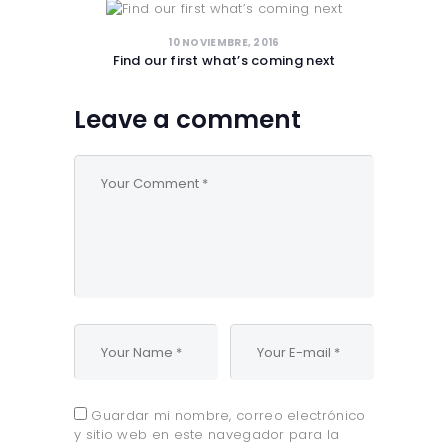
10 NOVIEMBRE, 2016
Find our first what’s coming next
Leave a comment
Guardar mi nombre, correo electrónico
y sitio web en este navegador para la