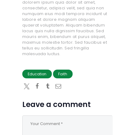
dolorem ipsum quia dolor sit amet,
consectetur, adipisci velit, sed quia non
numquam eius modi tempora incidunt ut
labore et dolore magnam aliquam
quaerat voluptatem. Aliquam bibendum
lacus quis nulla dignissim faucibus. Sed
mauris enim, bibendum at purus aliquet,
maximus molestie tortor. Sed faucibus et
tellus eu sollicitudin. Sed fringilla
malesuada luctus.
Education
Faith
Leave a comment