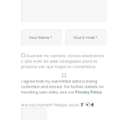
Guardar mi nombre, correo electrónico
y sitio web en este navegador para la
próxima vez que haga un comentario.
I agree that my submitted data is being
collected and stored. For further details on
handling user data, see our
Privacy Policy
Are you human? Please solve: