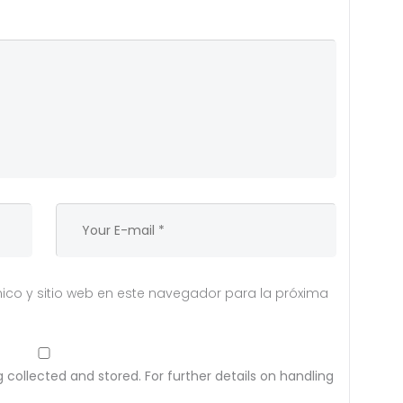
ico y sitio web en este navegador para la próxima
 collected and stored. For further details on handling