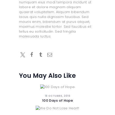
numquam eius modi tempora incidunt ut
labore et dolore magnam aliquam
quaerat voluptatem. Aliquam bibendum
lacus quis nulla dignissim faucibus. Sed
mauris enim, bibendum at purus aliquet,
maximus molestie tortor. Sed faucibus et
tellus eu sollicitudin. Sed fringilla
malesuada luctus.
You May Also Like
18 OCTUBRE, 2016
100 Days of Hope