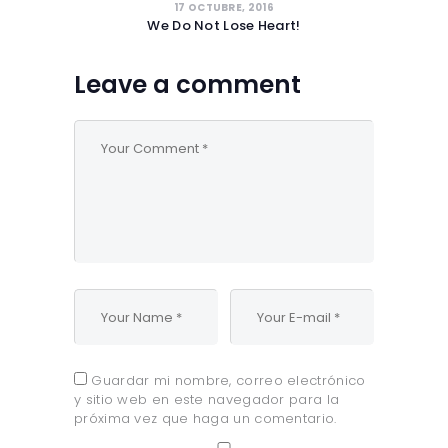
17 OCTUBRE, 2016
We Do Not Lose Heart!
Leave a comment
Guardar mi nombre, correo electrónico
y sitio web en este navegador para la
próxima vez que haga un comentario.