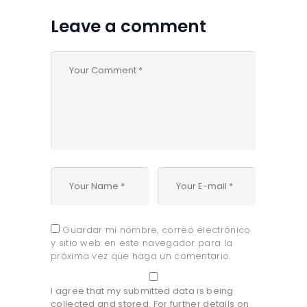
Leave a comment
Guardar mi nombre, correo electrónico
y sitio web en este navegador para la
próxima vez que haga un comentario.
I agree that my submitted data is being
collected and stored. For further details on