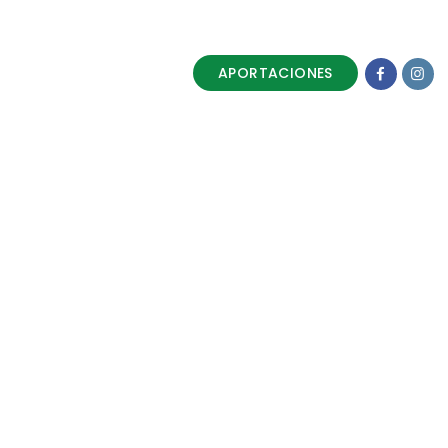
APORTACIONES