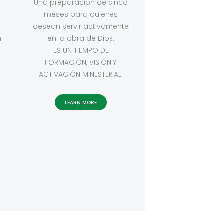
Una preparación de cinco
meses para quienes
desean servir activamente
n
en la obra de Dios.
ES UN TIEMPO DE
FORMACIÓN, VISIÓN Y
ACTIVACIÓN MINESTERIAL.
LEARN MORE