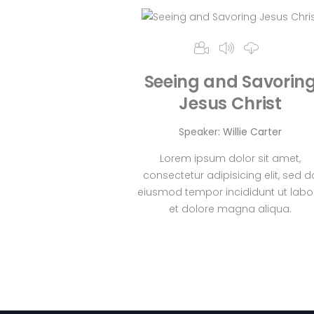
Seeing and Savorin
Jesus Christ
Speaker:
Willie Carter
Lorem ipsum dolor sit amet,
consectetur adipisicing elit, sed d
eiusmod tempor incididunt ut labo
et dolore magna aliqua.