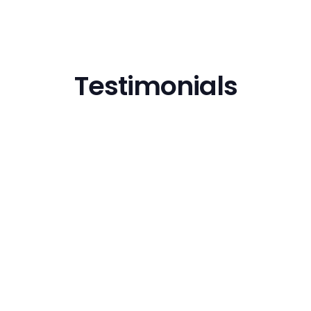
Testimonials