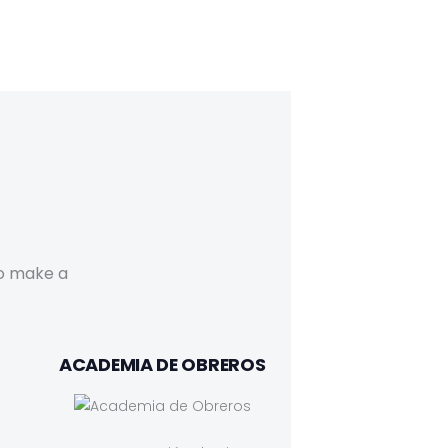
to make a
ACADEMIA DE OBREROS