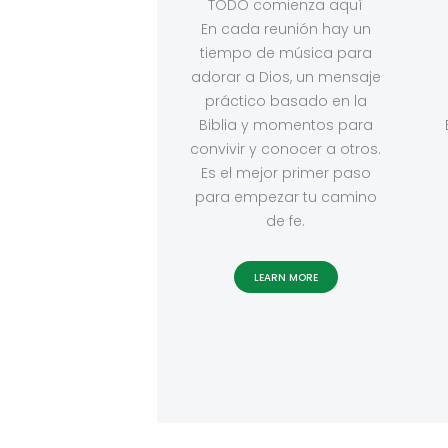
TODO comienza aquí
En cada reunión hay un
tiempo de música para
adorar a Dios, un mensaje
práctico basado en la
Biblia y momentos para
convivir y conocer a otros.
Es el mejor primer paso
para empezar tu camino
de fe.
LEARN MORE