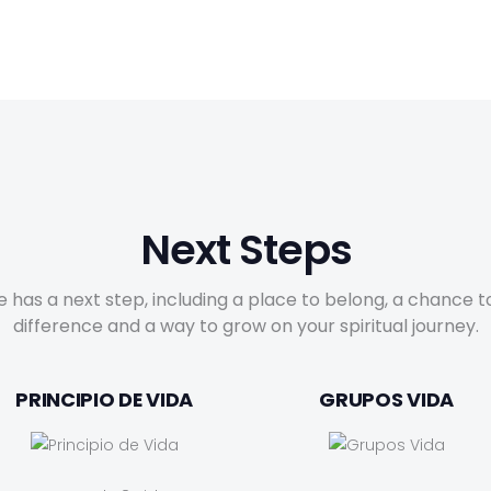
Next Steps
 has a next step, including a place to belong, a chance 
difference and a way to grow on your spiritual journey.
PRINCIPIO DE VIDA
GRUPOS VIDA