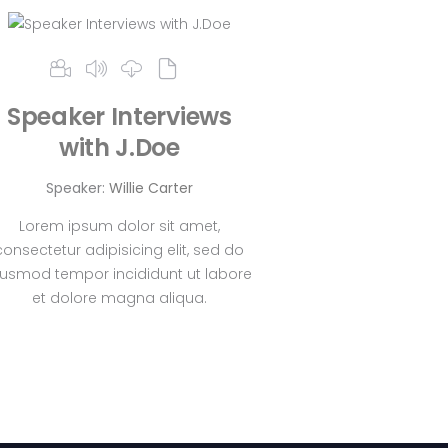
Speaker Interviews
with J.Doe
Speaker:
Willie Carter
Lorem ipsum dolor sit amet,
consectetur adipisicing elit, sed do
iusmod tempor incididunt ut labore
et dolore magna aliqua.