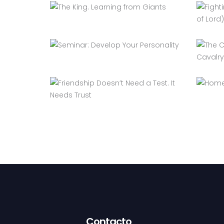
Contacto