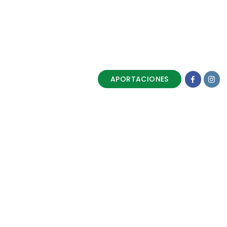
APORTACIONES