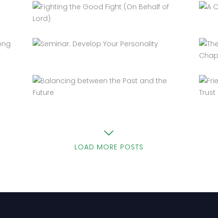
LOAD MORE POSTS