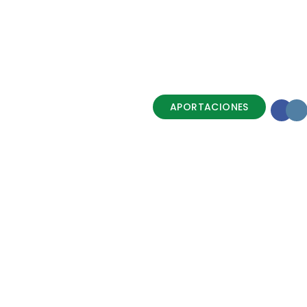
APORTACIONES