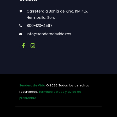
Carretera a Bahía de Kino, KM14.5,
Hermosillo, Son.
800-123-4567
info@senderodevida.mx
Sendero de Vida
© 2026 Todos los derechos
reservados.
Terminos de uso y aviso de
privacidad