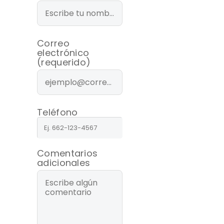
Correo
electrónico
(requerido)
Teléfono
Comentarios
adicionales