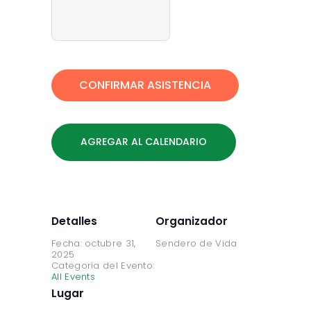
AGREGAR AL CALENDARIO
Detalles
Organizador
Fecha:
octubre 31,
Sendero de Vida
2025
Categoría del Evento:
All Events
Lugar