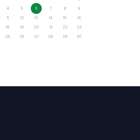
4
5
6
7
8
9
11
12
13
14
15
16
18
19
20
21
22
23
25
26
27
28
29
30